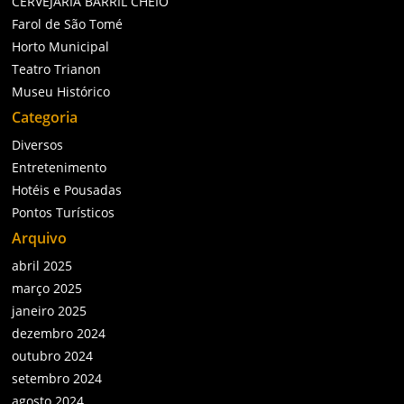
CERVEJARIA BARRIL CHEIO
Farol de São Tomé
Horto Municipal
Teatro Trianon
Museu Histórico
Categoria
Diversos
Entretenimento
Hotéis e Pousadas
Pontos Turísticos
Arquivo
abril 2025
março 2025
janeiro 2025
dezembro 2024
outubro 2024
setembro 2024
agosto 2024