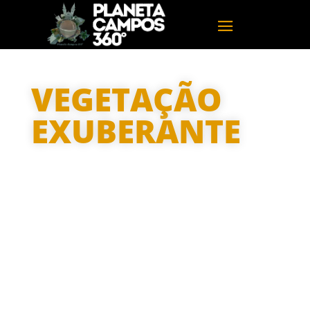
VEGETAÇÃO
EXUBERANTE