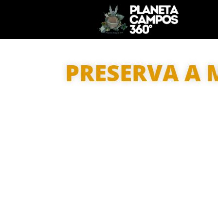
PRESERVA A