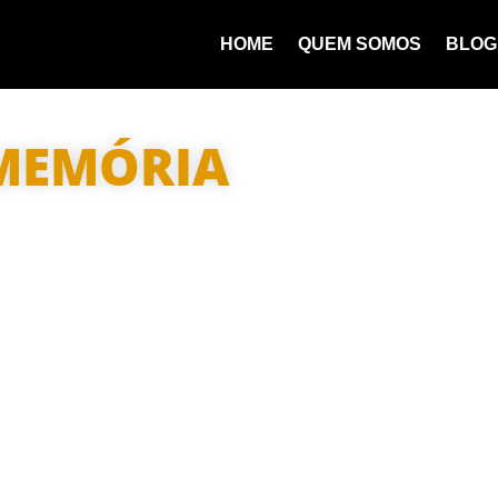
HOME
QUEM SOMOS
BLOG
 MEMÓRIA