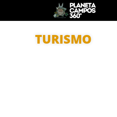
TURISMO