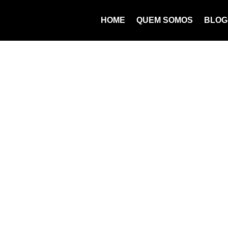
HOME
QUEM SOMOS
BLOG