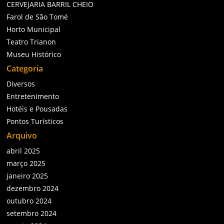
CERVEJARIA BARRIL CHEIO
Farol de São Tomé
Horto Municipal
Teatro Trianon
Museu Histórico
Categoria
Diversos
Entretenimento
Hotéis e Pousadas
Pontos Turísticos
Arquivo
abril 2025
março 2025
janeiro 2025
dezembro 2024
outubro 2024
setembro 2024