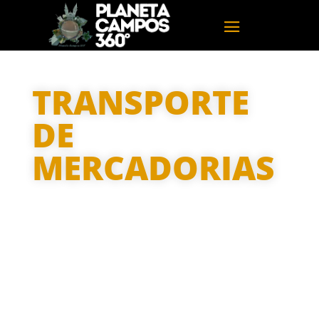
TRANSPORTE
DE
MERCADORIAS