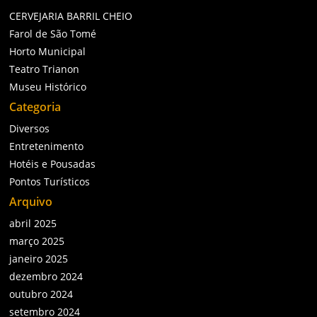
CERVEJARIA BARRIL CHEIO
Farol de São Tomé
Horto Municipal
Teatro Trianon
Museu Histórico
Categoria
Diversos
Entretenimento
Hotéis e Pousadas
Pontos Turísticos
Arquivo
abril 2025
março 2025
janeiro 2025
dezembro 2024
outubro 2024
setembro 2024