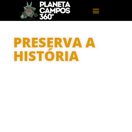
PRESERVA A
HISTÓRIA