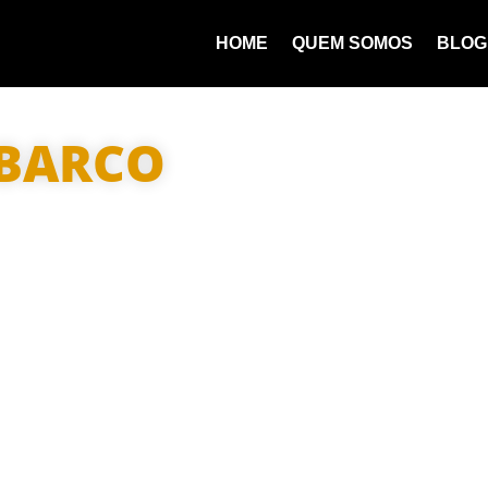
HOME
QUEM SOMOS
BLOG
 BARCO