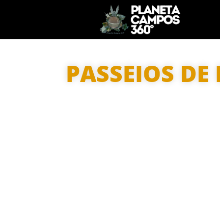
PASSEIOS DE