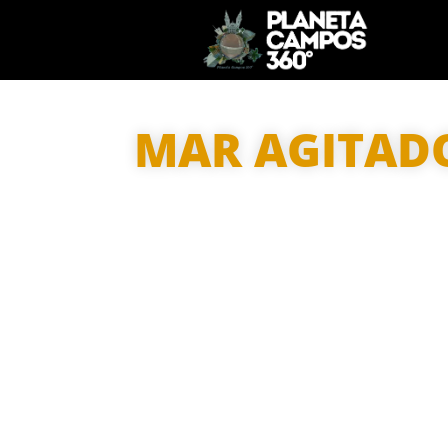
MAR AGITAD