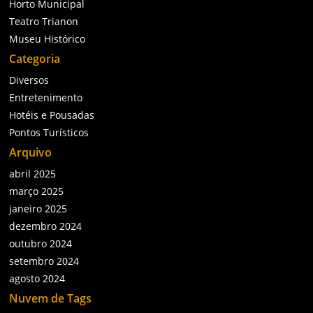
Horto Municipal
Teatro Trianon
Museu Histórico
Categoria
Diversos
Entretenimento
Hotéis e Pousadas
Pontos Turísticos
Arquivo
abril 2025
março 2025
janeiro 2025
dezembro 2024
outubro 2024
setembro 2024
agosto 2024
Nuvem de Tags