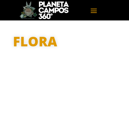
FLORA