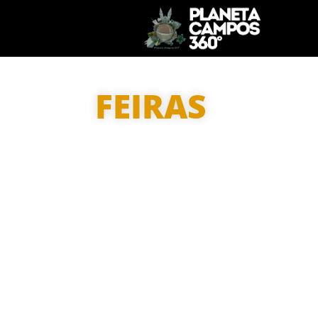
FEIRAS