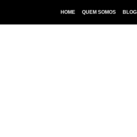
HOME
QUEM SOMOS
BLOG