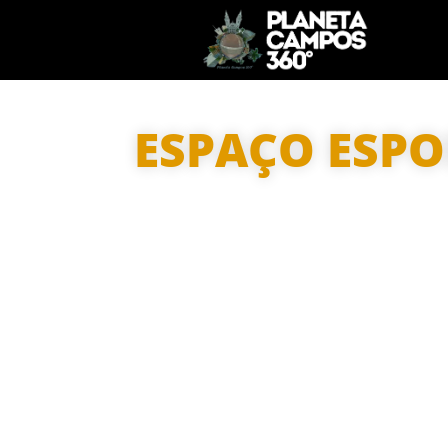
ESPAÇO ESPO