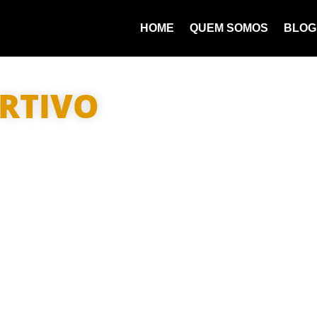
HOME
QUEM SOMOS
BLOG
RTIVO