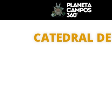
CATEDRAL D