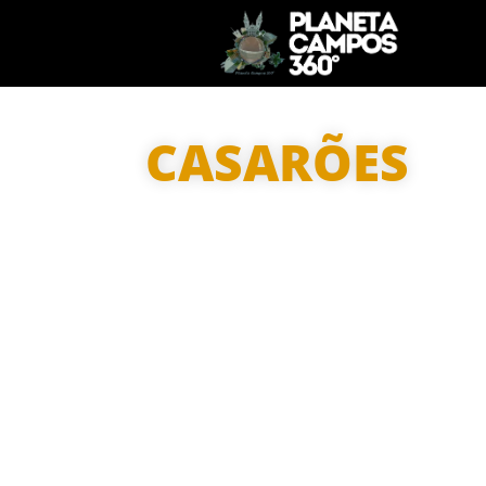
CASARÕES