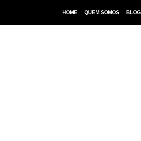
HOME
QUEM SOMOS
BLOG