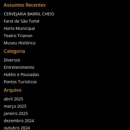
Assuntos Recentes
CERVEJARIA BARRIL CHEIO
Farol de São Tomé
Horto Municipal
Teatro Trianon
Museu Histórico
Categoria
Diversos
Entretenimento
Hotéis e Pousadas
Pontos Turísticos
Arquivo
abril 2025
março 2025
janeiro 2025
dezembro 2024
outubro 2024