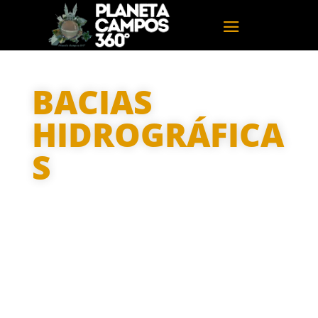
BACIAS
HIDROGRÁFICA
S