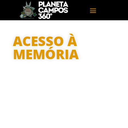
ACESSO À
MEMÓRIA