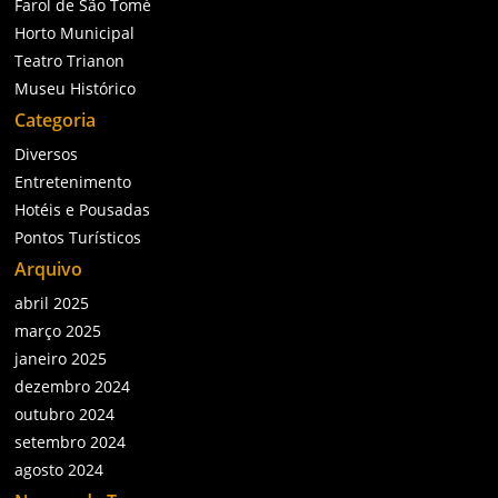
Farol de São Tomé
Horto Municipal
Teatro Trianon
Museu Histórico
Categoria
Diversos
Entretenimento
Hotéis e Pousadas
Pontos Turísticos
Arquivo
abril 2025
março 2025
janeiro 2025
dezembro 2024
outubro 2024
setembro 2024
agosto 2024